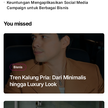
Keuntungan Mengaplikasikan Social Media
Campaign untuk Berbagai Bisnis
You missed
Bisnis
Tren Kalung Pria: Dari Minimalis
hingga Luxury Look