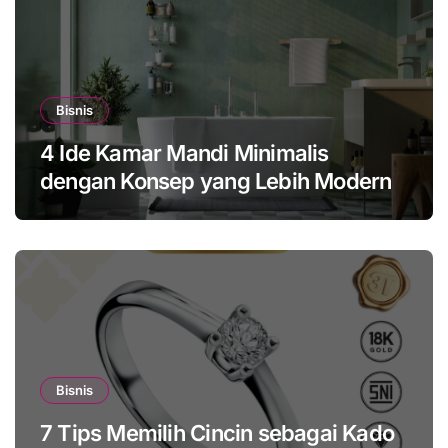
Bisnis
4 Ide Kamar Mandi Minimalis
dengan Konsep yang Lebih Modern
Bisnis
7 Tips Memilih Cincin sebagai Kado