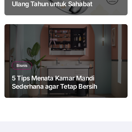
Ulang Tahun untuk Sahabat
Bisnis
5 Tips Menata Kamar Mandi
Sederhana agar Tetap Bersih