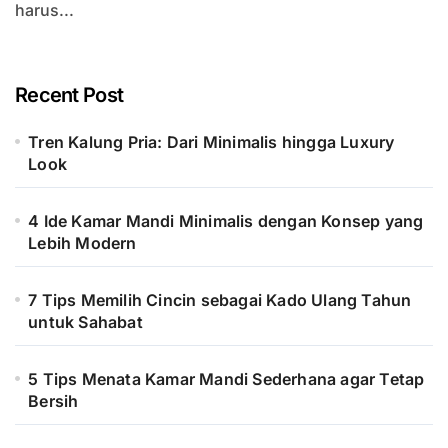
harus...
Recent Post
Tren Kalung Pria: Dari Minimalis hingga Luxury
Look
4 Ide Kamar Mandi Minimalis dengan Konsep yang
Lebih Modern
7 Tips Memilih Cincin sebagai Kado Ulang Tahun
untuk Sahabat
5 Tips Menata Kamar Mandi Sederhana agar Tetap
Bersih