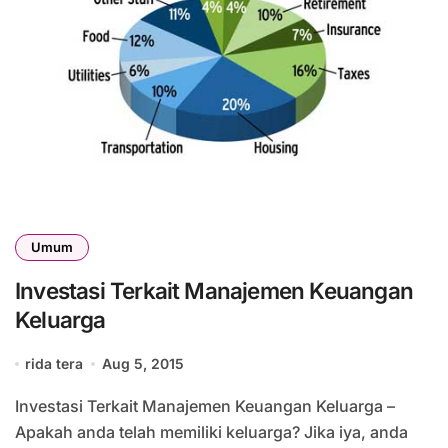
Umum
Investasi Terkait Manajemen Keuangan
Keluarga
rida tera
Aug 5, 2015
Investasi Terkait Manajemen Keuangan Keluarga –
Apakah anda telah memiliki keluarga? Jika iya, anda