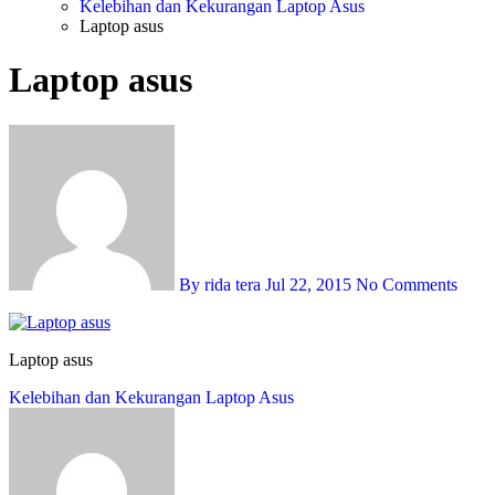
Kelebihan dan Kekurangan Laptop Asus
Laptop asus
Laptop asus
By rida tera
Jul 22, 2015
No Comments
Laptop asus
Post
Kelebihan dan Kekurangan Laptop Asus
navigation