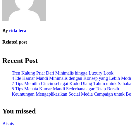
By
rida tera
Related post
Recent Post
Tren Kalung Pria: Dari Minimalis hingga Luxury Look
4 Ide Kamar Mandi Minimalis dengan Konsep yang Lebih Mod
7 Tips Memilih Cincin sebagai Kado Ulang Tahun untuk Sahab
5 Tips Menata Kamar Mandi Sederhana agar Tetap Bersih
Keuntungan Mengaplikasikan Social Media Campaign untuk Ber
You missed
Bisnis