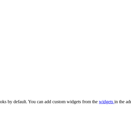
oks by default. You can add custom widgets from the
widgets
in the ad