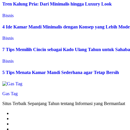
Tren Kalung Pria: Dari Minimalis hingga Luxury Look
Bisnis
4 Ide Kamar Mandi Minimalis dengan Konsep yang Lebih Mode
Bisnis
7 Tips Memilih Cincin sebagai Kado Ulang Tahun untuk Sahab
Bisnis
5 Tips Menata Kamar Mandi Sederhana agar Tetap Bersih
Gas Tag
Situs Terbaik Sepanjang Tahun tentang Informasi yang Bermanfaat