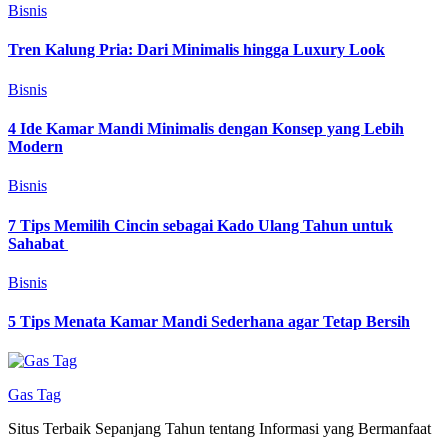
Bisnis
Tren Kalung Pria: Dari Minimalis hingga Luxury Look
Bisnis
4 Ide Kamar Mandi Minimalis dengan Konsep yang Lebih
Modern
Bisnis
7 Tips Memilih Cincin sebagai Kado Ulang Tahun untuk
Sahabat
Bisnis
5 Tips Menata Kamar Mandi Sederhana agar Tetap Bersih
Gas Tag
Situs Terbaik Sepanjang Tahun tentang Informasi yang Bermanfaat