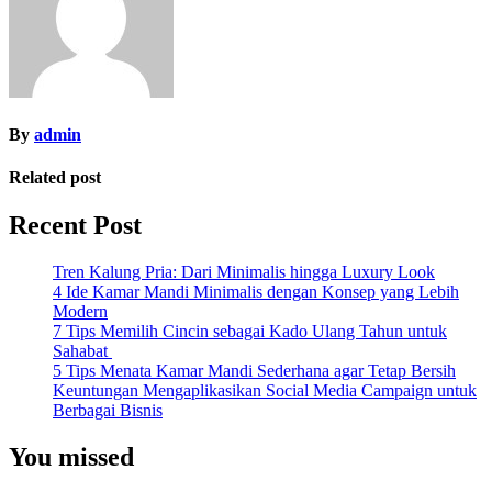
By
admin
Related post
Recent Post
Tren Kalung Pria: Dari Minimalis hingga Luxury Look
4 Ide Kamar Mandi Minimalis dengan Konsep yang Lebih
Modern
7 Tips Memilih Cincin sebagai Kado Ulang Tahun untuk
Sahabat
5 Tips Menata Kamar Mandi Sederhana agar Tetap Bersih
Keuntungan Mengaplikasikan Social Media Campaign untuk
Berbagai Bisnis
You missed