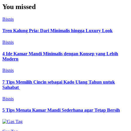
You missed
Bisnis
Tren Kalung Pria: Dari Minimalis hingga Luxury Look
Bisnis
4 Ide Kamar Mandi Minimalis dengan Konsep yang Lebih
Modern
Bisnis
7 Tips Memilih Cincin sebagai Kado Ulang Tahun untuk
Sahabat
Bisnis
5 Tips Menata Kamar Mandi Sederhana agar Tetap Bersih