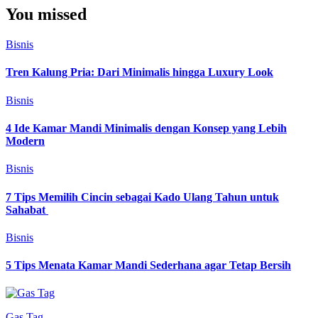
You missed
Bisnis
Tren Kalung Pria: Dari Minimalis hingga Luxury Look
Bisnis
4 Ide Kamar Mandi Minimalis dengan Konsep yang Lebih
Modern
Bisnis
7 Tips Memilih Cincin sebagai Kado Ulang Tahun untuk
Sahabat
Bisnis
5 Tips Menata Kamar Mandi Sederhana agar Tetap Bersih
Gas Tag