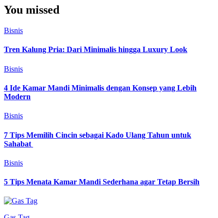
You missed
Bisnis
Tren Kalung Pria: Dari Minimalis hingga Luxury Look
Bisnis
4 Ide Kamar Mandi Minimalis dengan Konsep yang Lebih
Modern
Bisnis
7 Tips Memilih Cincin sebagai Kado Ulang Tahun untuk
Sahabat
Bisnis
5 Tips Menata Kamar Mandi Sederhana agar Tetap Bersih
Gas Tag