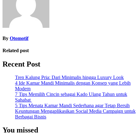
By
Otomotif
Related post
Recent Post
Tren Kalung Pria: Dari Minimalis hingga Luxury Look
4 Ide Kamar Mandi Minimalis dengan Konsep yang Lebih
Modern
7 Tips Memilih Cincin sebagai Kado Ulang Tahun untuk
Sahabat
5 Tips Menata Kamar Mandi Sederhana agar Tetap Bersih
Keuntungan Mengaplikasikan Social Media Campaign untuk
Berbagai Bisnis
You missed