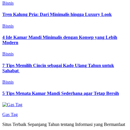
Bisnis
Tren Kalung Pria: Dari Minimalis hingga Luxury Look
Bisnis
4 Ide Kamar Mandi Minimalis dengan Konsep yang Lebih
Modern
Bisnis
7 Tips Memilih Cincin sebagai Kado Ulang Tahun untuk
Sahabat
Bisnis
5 Tips Menata Kamar Mandi Sederhana agar Tetap Bersih
Gas Tag
Situs Terbaik Sepanjang Tahun tentang Informasi yang Bermanfaat