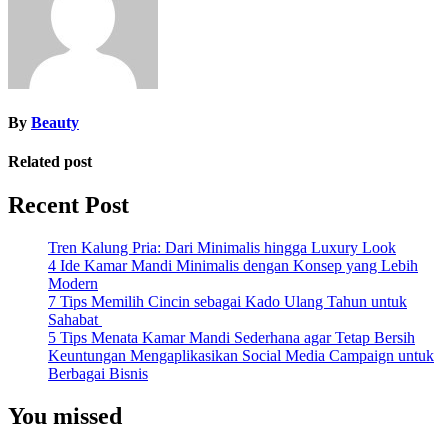
By
Beauty
Related post
Recent Post
Tren Kalung Pria: Dari Minimalis hingga Luxury Look
4 Ide Kamar Mandi Minimalis dengan Konsep yang Lebih
Modern
7 Tips Memilih Cincin sebagai Kado Ulang Tahun untuk
Sahabat
5 Tips Menata Kamar Mandi Sederhana agar Tetap Bersih
Keuntungan Mengaplikasikan Social Media Campaign untuk
Berbagai Bisnis
You missed