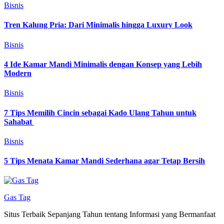
Bisnis
Tren Kalung Pria: Dari Minimalis hingga Luxury Look
Bisnis
4 Ide Kamar Mandi Minimalis dengan Konsep yang Lebih
Modern
Bisnis
7 Tips Memilih Cincin sebagai Kado Ulang Tahun untuk
Sahabat
Bisnis
5 Tips Menata Kamar Mandi Sederhana agar Tetap Bersih
Gas Tag
Situs Terbaik Sepanjang Tahun tentang Informasi yang Bermanfaat