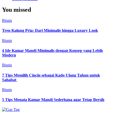
You missed
Bisnis
Tren Kalung Pria: Dari Minimalis hingga Luxury Look
Bisnis
4 Ide Kamar Mandi Minimalis dengan Konsep yang Lebih
Modern
Bisnis
7 Tips Memilih Cincin sebagai Kado Ulang Tahun untuk
Sahabat
Bisnis
5 Tips Menata Kamar Mandi Sederhana agar Tetap Bersih