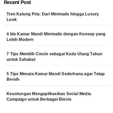
Recent Post
Tren Kalung Pria: Dari Minimalis hingga Luxury
Look
4 Ide Kamar Mandi Minimalis dengan Konsep yang
Lebih Modern
7 Tips Memilih Cincin sebagai Kado Ulang Tahun
untuk Sahabat
5 Tips Menata Kamar Mandi Sederhana agar Tetap
Bersih
Keuntungan Mengaplikasikan Social Media
Campaign untuk Berbagai Bisnis