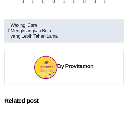
Post
Waxing: Cara
Menghilangkan Bulu
navigation
yang Lebih Tahan Lama
By
Provitamon
Related post