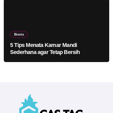
Bisnis
5 Tips Menata Kamar Mandi
Sederhana agar Tetap Bersih