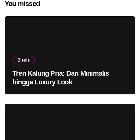
You missed
Bisnis
Tren Kalung Pria: Dari Minimalis
hingga Luxury Look