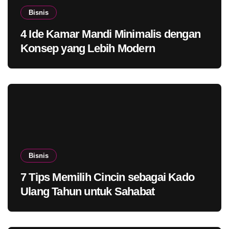
Bisnis
4 Ide Kamar Mandi Minimalis dengan
Konsep yang Lebih Modern
Bisnis
7 Tips Memilih Cincin sebagai Kado
Ulang Tahun untuk Sahabat