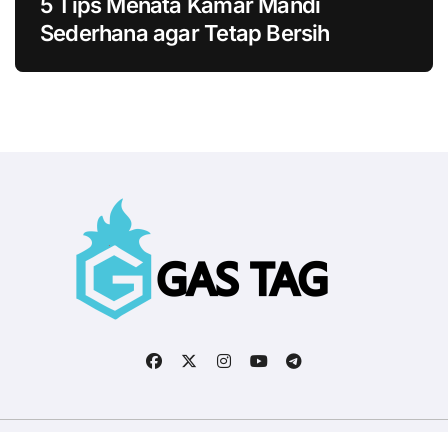
5 Tips Menata Kamar Mandi
Sederhana agar Tetap Bersih