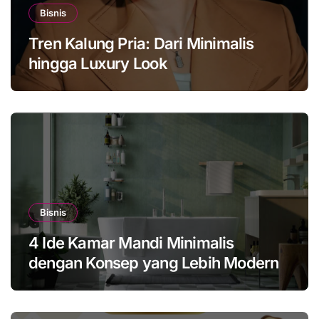
Bisnis
Tren Kalung Pria: Dari Minimalis
hingga Luxury Look
Bisnis
4 Ide Kamar Mandi Minimalis
dengan Konsep yang Lebih Modern