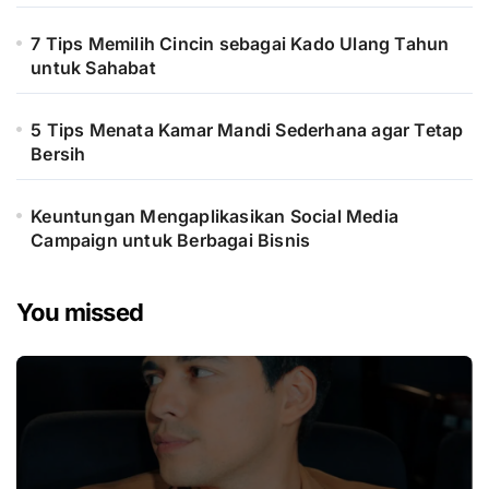
7 Tips Memilih Cincin sebagai Kado Ulang Tahun
untuk Sahabat
5 Tips Menata Kamar Mandi Sederhana agar Tetap
Bersih
Keuntungan Mengaplikasikan Social Media
Campaign untuk Berbagai Bisnis
You missed