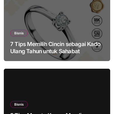
Bisnis
7 Tips Memilih Cincin sebagai Kado
Ulang Tahun untuk Sahabat
Bisnis