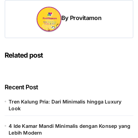
By
Provitamon
Related post
Recent Post
Tren Kalung Pria: Dari Minimalis hingga Luxury
Look
4 Ide Kamar Mandi Minimalis dengan Konsep yang
Lebih Modern