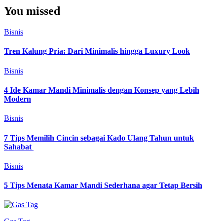
You missed
Bisnis
Tren Kalung Pria: Dari Minimalis hingga Luxury Look
Bisnis
4 Ide Kamar Mandi Minimalis dengan Konsep yang Lebih
Modern
Bisnis
7 Tips Memilih Cincin sebagai Kado Ulang Tahun untuk
Sahabat
Bisnis
5 Tips Menata Kamar Mandi Sederhana agar Tetap Bersih