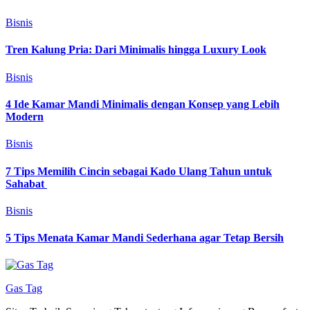
Bisnis
Tren Kalung Pria: Dari Minimalis hingga Luxury Look
Bisnis
4 Ide Kamar Mandi Minimalis dengan Konsep yang Lebih
Modern
Bisnis
7 Tips Memilih Cincin sebagai Kado Ulang Tahun untuk
Sahabat
Bisnis
5 Tips Menata Kamar Mandi Sederhana agar Tetap Bersih
Gas Tag