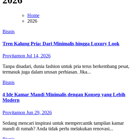
2026
Home
2026
Bisnis
Tren Kalung Pria: Dari Minimalis hingga Luxury Look
Provitamon
Jul 14, 2026
Tanpa disadari, dunia fashion untuk pria terus berkembang pesat,
termasuk juga dalam urusan perhiasan. Jika...
Bisnis
4 Ide Kamar Mandi Minimalis dengan Konsep yang Lebih
Modern
Provitamon
Jun 29, 2026
Sedang mencari inspirasi untuk mempercantik tampilan kamar
mandi di rumah? Anda tidak perlu melakukan renovasi...