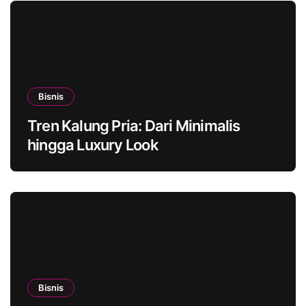
Bisnis
Tren Kalung Pria: Dari Minimalis
hingga Luxury Look
Bisnis