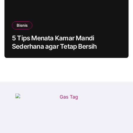
Bisnis
5 Tips Menata Kamar Mandi
Sederhana agar Tetap Bersih