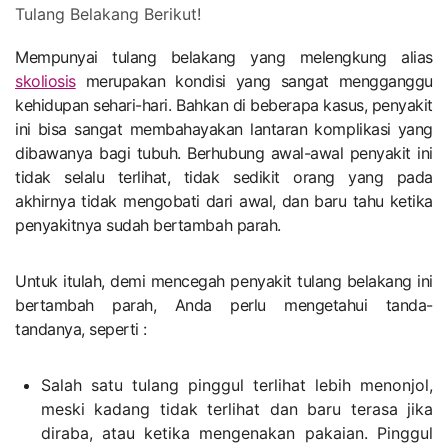
Mempunyai tulang belakang yang melengkung alias
skoliosis
merupakan kondisi yang sangat mengganggu
kehidupan sehari-hari. Bahkan di beberapa kasus, penyakit
ini bisa sangat membahayakan lantaran komplikasi yang
dibawanya bagi tubuh. Berhubung awal-awal penyakit ini
tidak selalu terlihat, tidak sedikit orang yang pada
akhirnya tidak mengobati dari awal, dan baru tahu ketika
penyakitnya sudah bertambah parah.
Untuk itulah, demi mencegah penyakit tulang belakang ini
bertambah parah, Anda perlu mengetahui tanda-
tandanya, seperti :
Salah satu tulang pinggul terlihat lebih menonjol,
meski kadang tidak terlihat dan baru terasa jika
diraba, atau ketika mengenakan pakaian. Pinggul