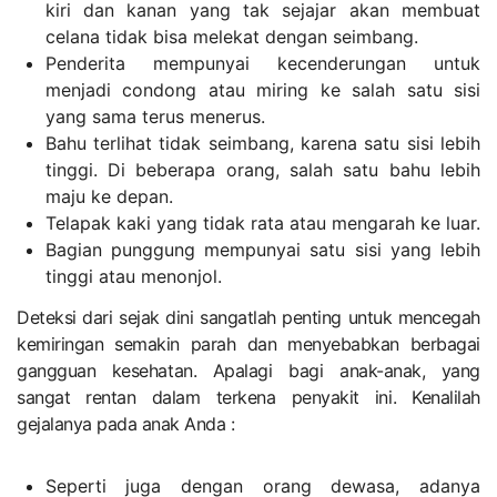
kiri dan kanan yang tak sejajar akan membuat
celana tidak bisa melekat dengan seimbang.
Penderita mempunyai kecenderungan untuk
menjadi condong atau miring ke salah satu sisi
yang sama terus menerus.
Bahu terlihat tidak seimbang, karena satu sisi lebih
tinggi. Di beberapa orang, salah satu bahu lebih
maju ke depan.
Telapak kaki yang tidak rata atau mengarah ke luar.
Bagian punggung mempunyai satu sisi yang lebih
tinggi atau menonjol.
Deteksi dari sejak dini sangatlah penting untuk mencegah
kemiringan semakin parah dan menyebabkan berbagai
gangguan kesehatan. Apalagi bagi anak-anak, yang
sangat rentan dalam terkena penyakit ini. Kenalilah
gejalanya pada anak Anda :
Seperti juga dengan orang dewasa, adanya