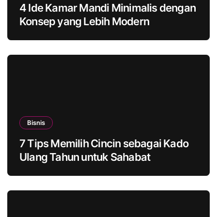
4 Ide Kamar Mandi Minimalis dengan
Konsep yang Lebih Modern
Bisnis
7 Tips Memilih Cincin sebagai Kado
Ulang Tahun untuk Sahabat