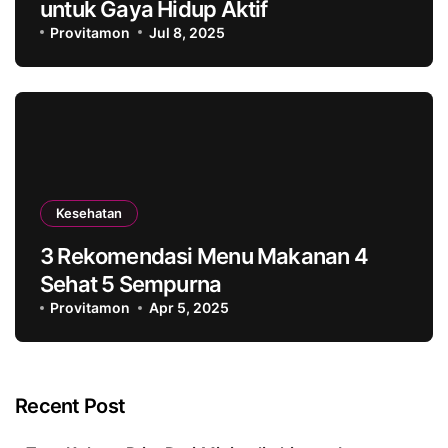
untuk Gaya Hidup Aktif
Provitamon
Jul 8, 2025
Kesehatan
3 Rekomendasi Menu Makanan 4
Sehat 5 Sempurna
Provitamon
Apr 5, 2025
Recent Post