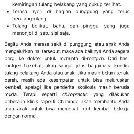
kemiringan tulang belakang yang cukup terlihat.
Terasa nyeri di bagian punggung yang terus
berulang-ulang.
Tulang belikat, bahu, dan pinggul yang juga
menonjol di satu sisi saja.
Begitu Anda merasa sakit di punggung, atau anak Anda
mengeluhkan hal tersebut, maka ada baiknya Anda segera
pergi ke dokter untuk meminta di-rontgen. Dari hasil
rontgen tersebut, akan sangat jelas bagaimana kondisi
tulang belakang Anda atau anak. Jika masih belum terlalu
parah, masih ada kesempatan untuk bisa meluruskan
kembali, apalagi jika penderita skoliosis masih berusia
muda. Terapi seperti
chiropractic
yang dilakukan
beberapa klinik seperti Chiroindo akan membantu Anda
atau anak untuk bisa membuat otot kembali bekerja
dengan normal.