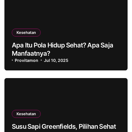
Kesehatan
Apa Itu Pola Hidup Sehat? Apa Saja
Manfaatnya?
Provitamon
Jul 10, 2025
Kesehatan
Susu Sapi Greenfields, Pilihan Sehat