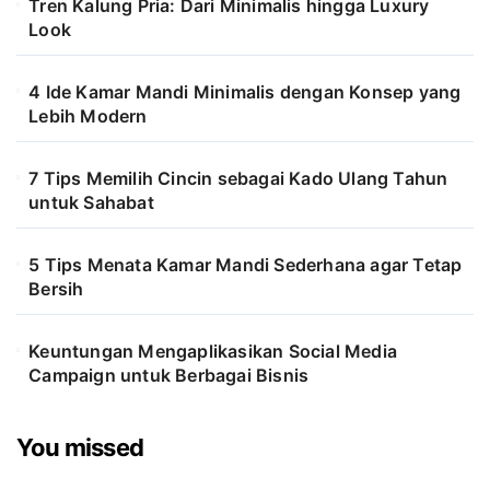
Tren Kalung Pria: Dari Minimalis hingga Luxury
Look
4 Ide Kamar Mandi Minimalis dengan Konsep yang
Lebih Modern
7 Tips Memilih Cincin sebagai Kado Ulang Tahun
untuk Sahabat
5 Tips Menata Kamar Mandi Sederhana agar Tetap
Bersih
Keuntungan Mengaplikasikan Social Media
Campaign untuk Berbagai Bisnis
You missed