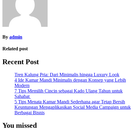
By
admin
Related post
Recent Post
Tren Kalung Pria: Dari Minimalis hingga Luxury Look
4 Ide Kamar Mandi Minimalis dengan Konsep yang Lebih
Modern
7 Tips Memilih Cincin sebagai Kado Ulang Tahun untuk
Sahabat
5 Tips Menata Kamar Mandi Sederhana agar Tetap Bersih
Keuntungan Mengaplikasikan Social Media Campaign untuk
Berbagai Bisnis
You missed