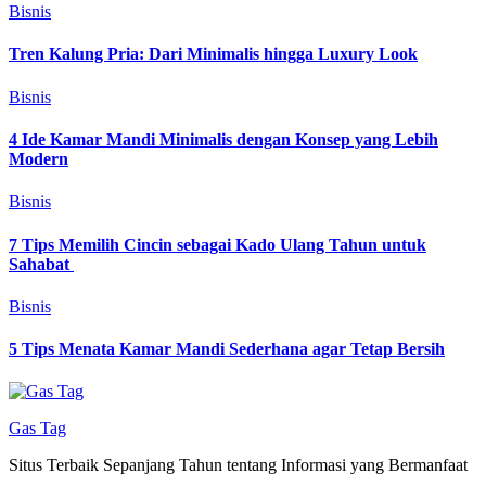
Bisnis
Tren Kalung Pria: Dari Minimalis hingga Luxury Look
Bisnis
4 Ide Kamar Mandi Minimalis dengan Konsep yang Lebih
Modern
Bisnis
7 Tips Memilih Cincin sebagai Kado Ulang Tahun untuk
Sahabat
Bisnis
5 Tips Menata Kamar Mandi Sederhana agar Tetap Bersih
Gas Tag
Situs Terbaik Sepanjang Tahun tentang Informasi yang Bermanfaat