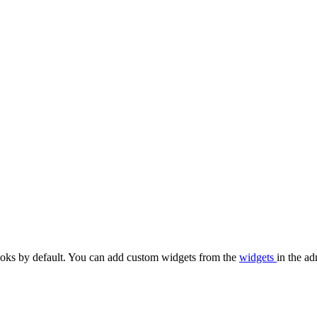
oks by default. You can add custom widgets from the
widgets
in the ad