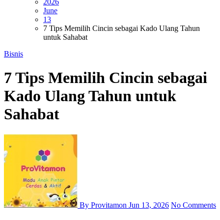
2026
June
13
7 Tips Memilih Cincin sebagai Kado Ulang Tahun
untuk Sahabat
Bisnis
7 Tips Memilih Cincin sebagai
Kado Ulang Tahun untuk
Sahabat
By Provitamon
Jun 13, 2026
No Comments