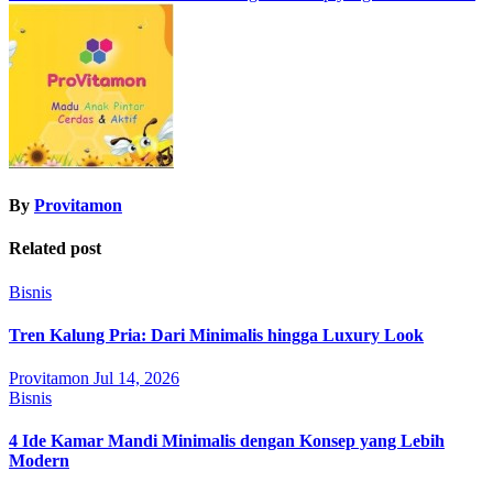
navigation
By
Provitamon
Related post
Bisnis
Tren Kalung Pria: Dari Minimalis hingga Luxury Look
Provitamon
Jul 14, 2026
Bisnis
4 Ide Kamar Mandi Minimalis dengan Konsep yang Lebih
Modern