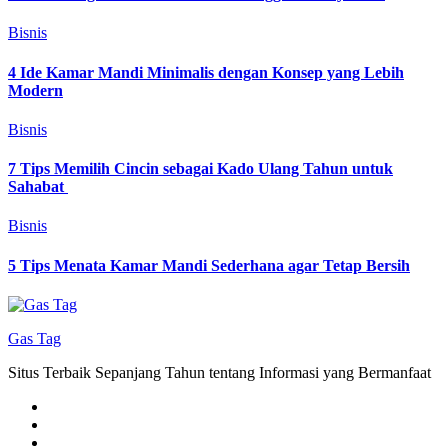
Bisnis
4 Ide Kamar Mandi Minimalis dengan Konsep yang Lebih
Modern
Bisnis
7 Tips Memilih Cincin sebagai Kado Ulang Tahun untuk
Sahabat
Bisnis
5 Tips Menata Kamar Mandi Sederhana agar Tetap Bersih
Gas Tag
Situs Terbaik Sepanjang Tahun tentang Informasi yang Bermanfaat