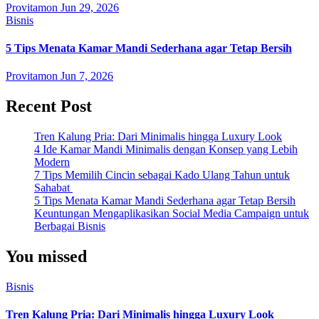
Provitamon
Jun 29, 2026
Bisnis
5 Tips Menata Kamar Mandi Sederhana agar Tetap Bersih
Provitamon
Jun 7, 2026
Recent Post
Tren Kalung Pria: Dari Minimalis hingga Luxury Look
4 Ide Kamar Mandi Minimalis dengan Konsep yang Lebih
Modern
7 Tips Memilih Cincin sebagai Kado Ulang Tahun untuk
Sahabat
5 Tips Menata Kamar Mandi Sederhana agar Tetap Bersih
Keuntungan Mengaplikasikan Social Media Campaign untuk
Berbagai Bisnis
You missed
Bisnis
Tren Kalung Pria: Dari Minimalis hingga Luxury Look