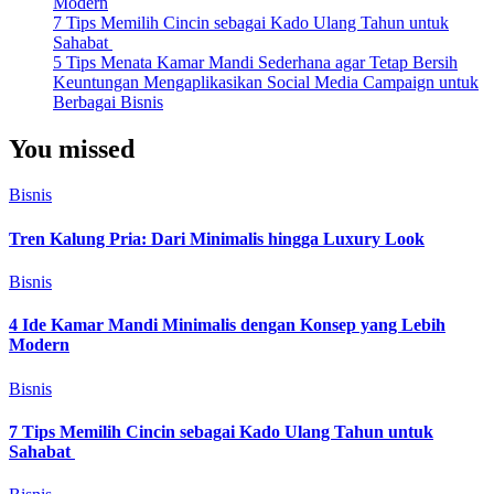
Modern
7 Tips Memilih Cincin sebagai Kado Ulang Tahun untuk
Sahabat
5 Tips Menata Kamar Mandi Sederhana agar Tetap Bersih
Keuntungan Mengaplikasikan Social Media Campaign untuk
Berbagai Bisnis
You missed
Bisnis
Tren Kalung Pria: Dari Minimalis hingga Luxury Look
Bisnis
4 Ide Kamar Mandi Minimalis dengan Konsep yang Lebih
Modern
Bisnis
7 Tips Memilih Cincin sebagai Kado Ulang Tahun untuk
Sahabat