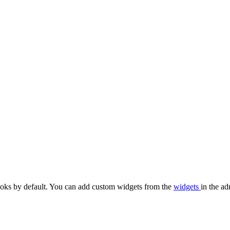
oks by default. You can add custom widgets from the
widgets
in the ad