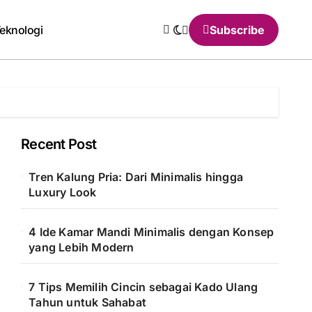
eknologi
Subscribe
Recent Post
Tren Kalung Pria: Dari Minimalis hingga
Luxury Look
4 Ide Kamar Mandi Minimalis dengan Konsep
yang Lebih Modern
7 Tips Memilih Cincin sebagai Kado Ulang
Tahun untuk Sahabat