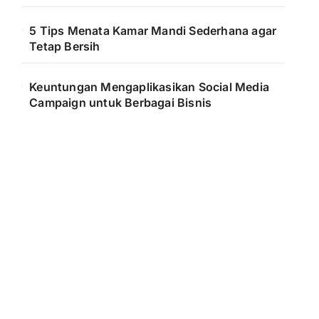
5 Tips Menata Kamar Mandi Sederhana agar
Tetap Bersih
Keuntungan Mengaplikasikan Social Media
Campaign untuk Berbagai Bisnis