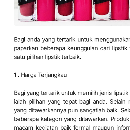
Bagi anda yang tertarik untuk menggunakan 
paparkan beberapa keunggulan dari lipstik 
satu pilihan lipstik terbaik.
1 . Harga Terjangkau
Bagi yang tertarik untuk memilih jenis lipst
ialah pilihan yang tepat bagi anda. Selain
yang ditawarkannya pun sangatlah baik. Sela
beberapa kategori yang ditawarkan. Produk 
macam kegiatan baik formal maupun inform