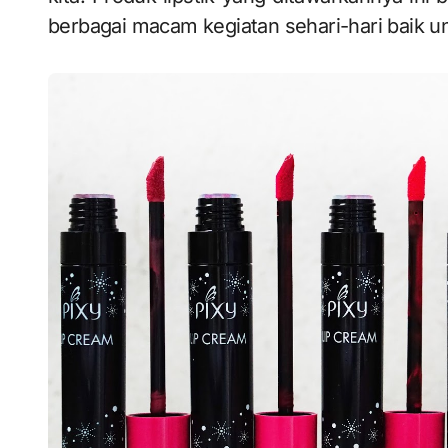
berbagai macam kegiatan sehari-hari baik u