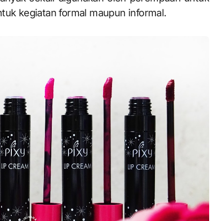
ntuk kegiatan formal maupun informal.