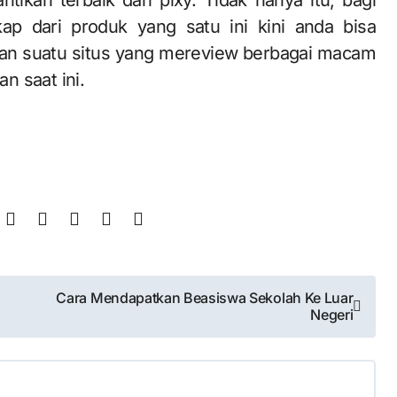
ap dari produk yang satu ini kini anda bisa
kan suatu situs yang mereview berbagai macam
n saat ini.
Cara Mendapatkan Beasiswa Sekolah Ke Luar
Negeri