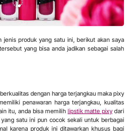
jenis produk yang satu ini, berikut akan saya
tersebut yang bisa anda jadikan sebagai salah
ik berkualitas dengan harga terjangkau maka pixy
 memiliki penawaran harga terjangkau, kualitas
in itu, anda bisa memilih
lipstik matte pixy
dari
yang satu ini pun cocok sekali untuk berbagai
al karena produk ini ditawarkan khusus bagi