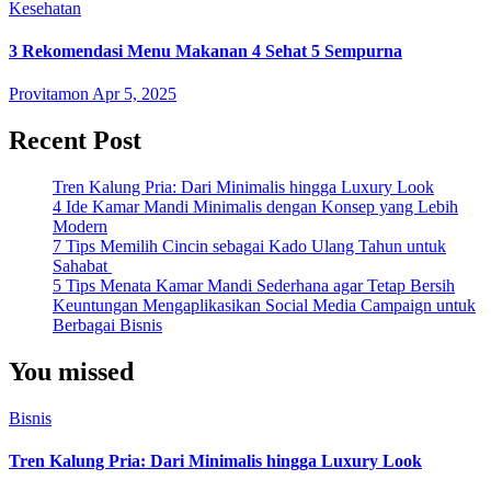
Kesehatan
3 Rekomendasi Menu Makanan 4 Sehat 5 Sempurna
Provitamon
Apr 5, 2025
Recent Post
Tren Kalung Pria: Dari Minimalis hingga Luxury Look
4 Ide Kamar Mandi Minimalis dengan Konsep yang Lebih
Modern
7 Tips Memilih Cincin sebagai Kado Ulang Tahun untuk
Sahabat
5 Tips Menata Kamar Mandi Sederhana agar Tetap Bersih
Keuntungan Mengaplikasikan Social Media Campaign untuk
Berbagai Bisnis
You missed
Bisnis
Tren Kalung Pria: Dari Minimalis hingga Luxury Look