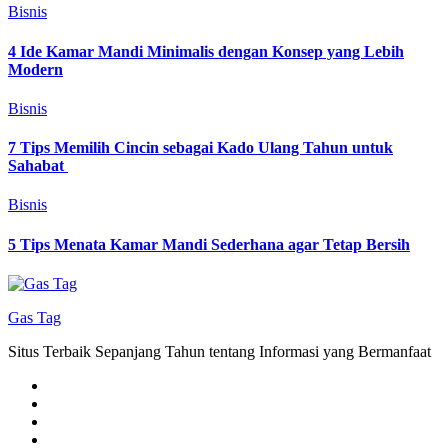
Bisnis
4 Ide Kamar Mandi Minimalis dengan Konsep yang Lebih
Modern
Bisnis
7 Tips Memilih Cincin sebagai Kado Ulang Tahun untuk
Sahabat
Bisnis
5 Tips Menata Kamar Mandi Sederhana agar Tetap Bersih
Gas Tag
Situs Terbaik Sepanjang Tahun tentang Informasi yang Bermanfaat