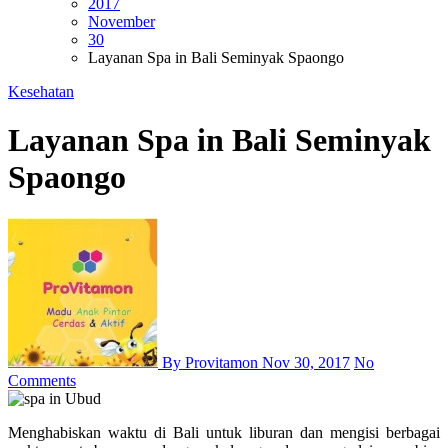
2017
November
30
Layanan Spa in Bali Seminyak Spaongo
Kesehatan
Layanan Spa in Bali Seminyak
Spaongo
By Provitamon
Nov 30, 2017
No
Comments
Menghabiskan waktu di Bali untuk liburan dan mengisi berbagai