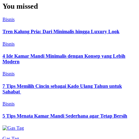
You missed
Bisnis
Tren Kalung Pria: Dari Minimalis hingga Luxury Look
Bisnis
4 Ide Kamar Mandi Minimalis dengan Konsep yang Lebih
Modern
Bisnis
7 Tips Memilih Cincin sebagai Kado Ulang Tahun untuk
Sahabat
Bisnis
5 Tips Menata Kamar Mandi Sederhana agar Tetap Bersih
Gas Tag