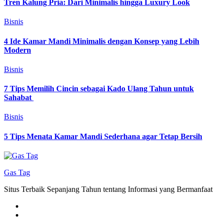
Tren Kalung Pria: Dari Minimalis hingga Luxury Look
Bisnis
4 Ide Kamar Mandi Minimalis dengan Konsep yang Lebih
Modern
Bisnis
7 Tips Memilih Cincin sebagai Kado Ulang Tahun untuk
Sahabat
Bisnis
5 Tips Menata Kamar Mandi Sederhana agar Tetap Bersih
Gas Tag
Situs Terbaik Sepanjang Tahun tentang Informasi yang Bermanfaat