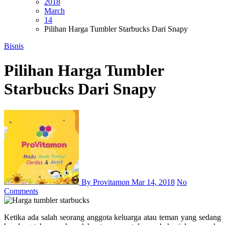
2018
March
14
Pilihan Harga Tumbler Starbucks Dari Snapy
Bisnis
Pilihan Harga Tumbler
Starbucks Dari Snapy
By Provitamon
Mar 14, 2018
No
Comments
Ketika ada salah seorang anggota keluarga atau teman yang sedang