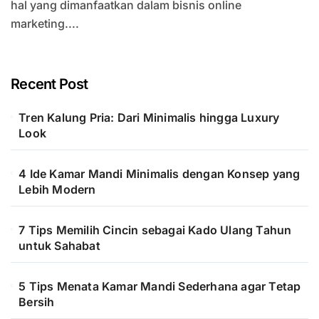
hal yang dimanfaatkan dalam bisnis online
marketing....
Recent Post
Tren Kalung Pria: Dari Minimalis hingga Luxury
Look
4 Ide Kamar Mandi Minimalis dengan Konsep yang
Lebih Modern
7 Tips Memilih Cincin sebagai Kado Ulang Tahun
untuk Sahabat
5 Tips Menata Kamar Mandi Sederhana agar Tetap
Bersih