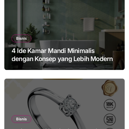
Bisnis
4 Ide Kamar Mandi Minimalis
dengan Konsep yang Lebih Modern
Bisnis