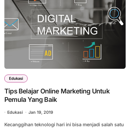
Edukasi
Tips Belajar Online Marketing Untuk
Pemula Yang Baik
Edukasi
Jan 19, 2019
Kecanggihan teknologi hari ini bisa menjadi salah satu