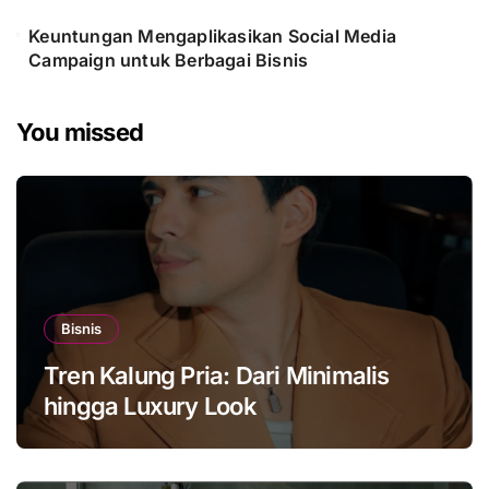
Keuntungan Mengaplikasikan Social Media
Campaign untuk Berbagai Bisnis
You missed
Bisnis
Tren Kalung Pria: Dari Minimalis
hingga Luxury Look