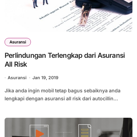
Asuransi
Perlindungan Terlengkap dari Asuransi
All Risk
Asuransi
Jan 19, 2019
Jika anda ingin mobil tetap bagus sebaiknya anda
lengkapi dengan asuransi all risk dari autocillin...