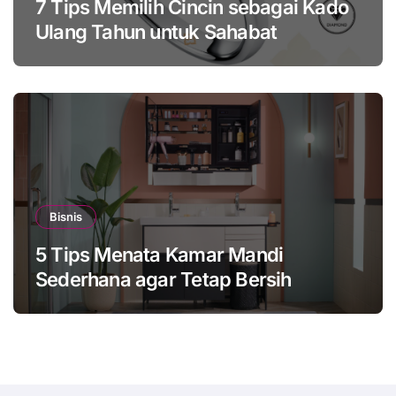
7 Tips Memilih Cincin sebagai Kado
Ulang Tahun untuk Sahabat
Bisnis
5 Tips Menata Kamar Mandi
Sederhana agar Tetap Bersih