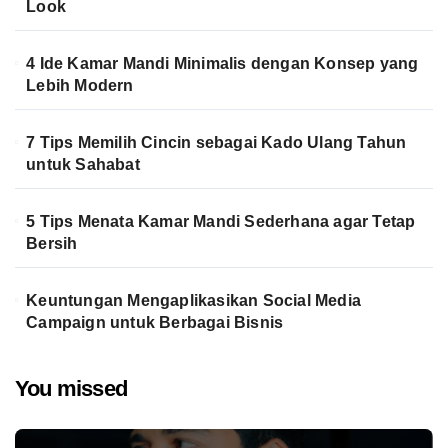
Look
4 Ide Kamar Mandi Minimalis dengan Konsep yang
Lebih Modern
7 Tips Memilih Cincin sebagai Kado Ulang Tahun
untuk Sahabat
5 Tips Menata Kamar Mandi Sederhana agar Tetap
Bersih
Keuntungan Mengaplikasikan Social Media
Campaign untuk Berbagai Bisnis
You missed