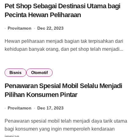
Pet Shop Sebagai Destinasi Utama bagi
Pecinta Hewan Peliharaan
Provitamon
Dec 22, 2023
Hewan peliharaan menjadi bagian tak terpisahkan dari
kehidupan banyak orang, dan pet shop telah menjadi...
Bisnis
Otomotif
Penawaran Spesial Mobil Selalu Menjadi
Pilihan Konsumen Pintar
Provitamon
Dec 17, 2023
Penawaran spesial mobil telah menjadi daya tarik utama
bagi konsumen yang ingin memperoleh kendaraan
impian...