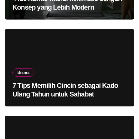
Konsep yang Lebih Modern
Bisnis
7 Tips Memilih Cincin sebagai Kado
Ulang Tahun untuk Sahabat