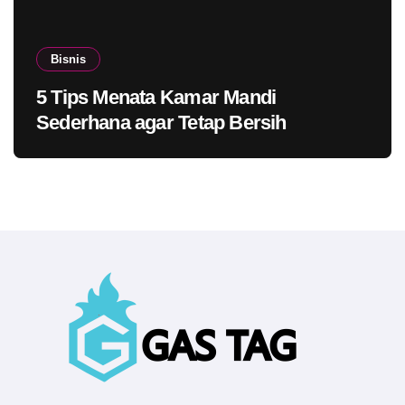
Bisnis
5 Tips Menata Kamar Mandi
Sederhana agar Tetap Bersih