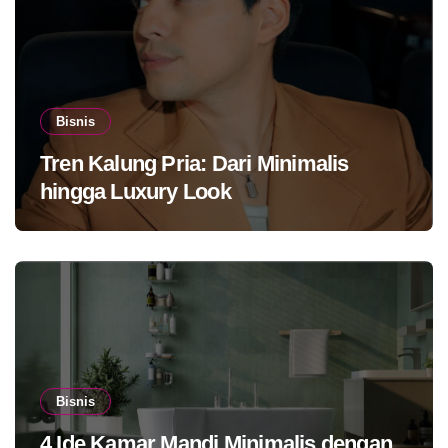
Bisnis
Tren Kalung Pria: Dari Minimalis
hingga Luxury Look
Bisnis
4 Ide Kamar Mandi Minimalis dengan