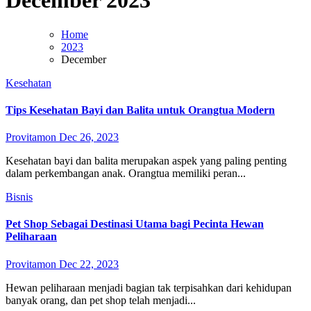
December 2023
Home
2023
December
Kesehatan
Tips Kesehatan Bayi dan Balita untuk Orangtua Modern
Provitamon
Dec 26, 2023
Kesehatan bayi dan balita merupakan aspek yang paling penting
dalam perkembangan anak. Orangtua memiliki peran...
Bisnis
Pet Shop Sebagai Destinasi Utama bagi Pecinta Hewan
Peliharaan
Provitamon
Dec 22, 2023
Hewan peliharaan menjadi bagian tak terpisahkan dari kehidupan
banyak orang, dan pet shop telah menjadi...