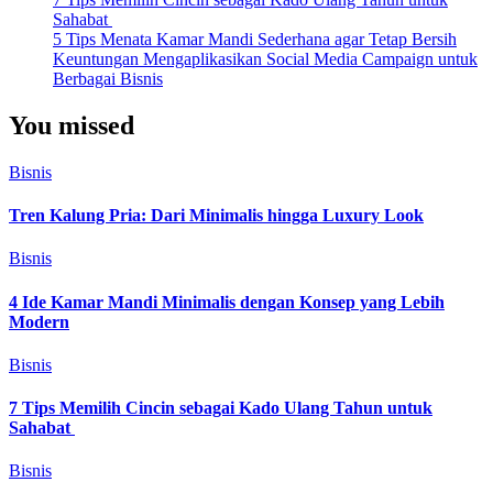
Sahabat
5 Tips Menata Kamar Mandi Sederhana agar Tetap Bersih
Keuntungan Mengaplikasikan Social Media Campaign untuk
Berbagai Bisnis
You missed
Bisnis
Tren Kalung Pria: Dari Minimalis hingga Luxury Look
Bisnis
4 Ide Kamar Mandi Minimalis dengan Konsep yang Lebih
Modern
Bisnis
7 Tips Memilih Cincin sebagai Kado Ulang Tahun untuk
Sahabat
Bisnis