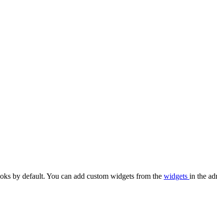
oks by default. You can add custom widgets from the
widgets
in the ad