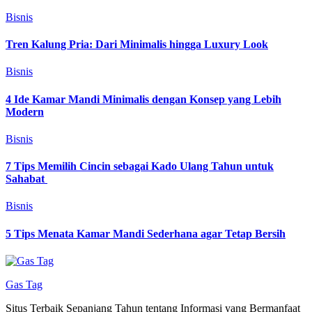
Bisnis
Tren Kalung Pria: Dari Minimalis hingga Luxury Look
Bisnis
4 Ide Kamar Mandi Minimalis dengan Konsep yang Lebih
Modern
Bisnis
7 Tips Memilih Cincin sebagai Kado Ulang Tahun untuk
Sahabat
Bisnis
5 Tips Menata Kamar Mandi Sederhana agar Tetap Bersih
Gas Tag
Situs Terbaik Sepanjang Tahun tentang Informasi yang Bermanfaat