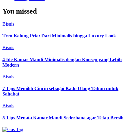
You missed
Bisnis
Tren Kalung Pria: Dari Minimalis hingga Luxury Look
Bisnis
4 Ide Kamar Mandi Minimalis dengan Konsep yang Lebih
Modern
Bisnis
7 Tips Memilih Cincin sebagai Kado Ulang Tahun untuk
Sahabat
Bisnis
5 Tips Menata Kamar Mandi Sederhana agar Tetap Bersih