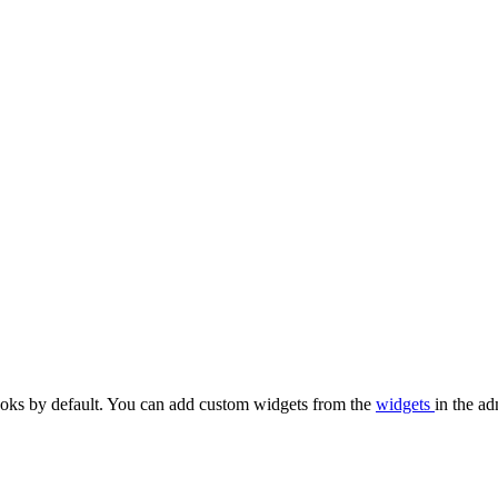
oks by default. You can add custom widgets from the
widgets
in the ad