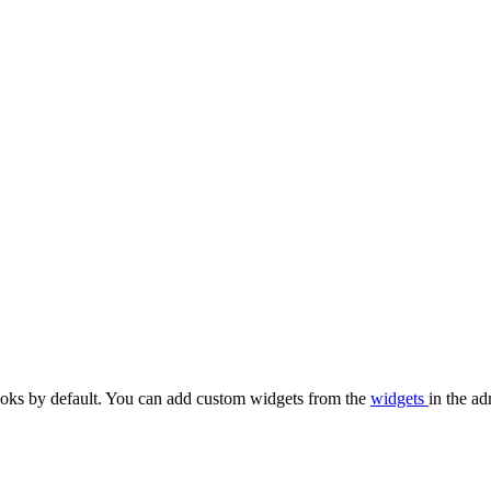
oks by default. You can add custom widgets from the
widgets
in the ad