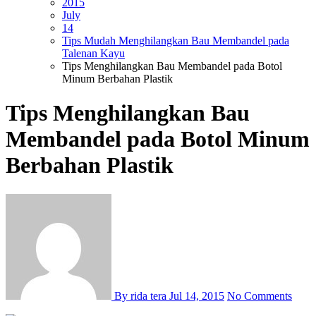
2015
July
14
Tips Mudah Menghilangkan Bau Membandel pada
Talenan Kayu
Tips Menghilangkan Bau Membandel pada Botol
Minum Berbahan Plastik
Tips Menghilangkan Bau
Membandel pada Botol Minum
Berbahan Plastik
By rida tera
Jul 14, 2015
No Comments