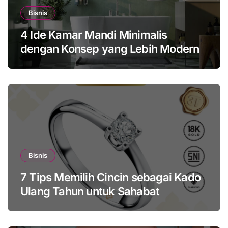
Bisnis
4 Ide Kamar Mandi Minimalis
dengan Konsep yang Lebih Modern
Bisnis
7 Tips Memilih Cincin sebagai Kado
Ulang Tahun untuk Sahabat