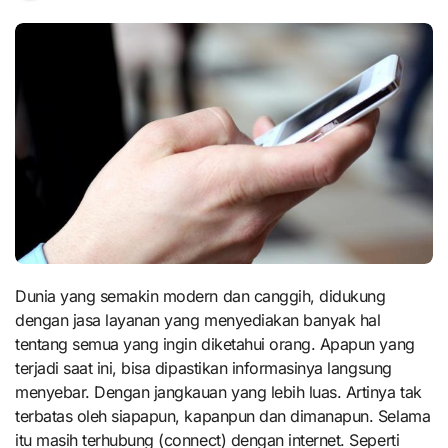
Dunia yang semakin modern dan canggih, didukung
dengan jasa layanan yang menyediakan banyak hal
tentang semua yang ingin diketahui orang. Apapun yang
terjadi saat ini, bisa dipastikan informasinya langsung
menyebar. Dengan jangkauan yang lebih luas. Artinya tak
terbatas oleh siapapun, kapanpun dan dimanapun. Selama
itu masih terhubung (connect) dengan internet. Seperti