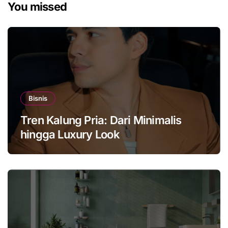
You missed
Bisnis
Tren Kalung Pria: Dari Minimalis
hingga Luxury Look