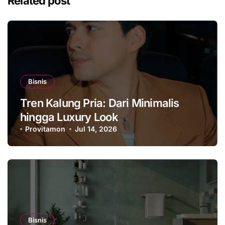
Related post
Bisnis
Tren Kalung Pria: Dari Minimalis
hingga Luxury Look
Provitamon
Jul 14, 2026
Bisnis