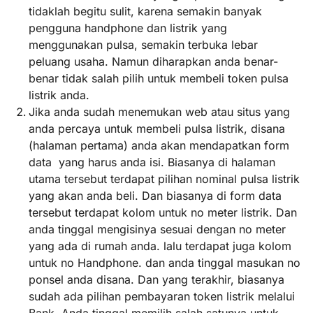
tidaklah begitu sulit, karena semakin banyak
pengguna handphone dan listrik yang
menggunakan pulsa, semakin terbuka lebar
peluang usaha. Namun diharapkan anda benar-
benar tidak salah pilih untuk membeli token pulsa
listrik anda.
Jika anda sudah menemukan web atau situs yang
anda percaya untuk membeli pulsa listrik, disana
(halaman pertama) anda akan mendapatkan form
data yang harus anda isi. Biasanya di halaman
utama tersebut terdapat pilihan nominal pulsa listrik
yang akan anda beli. Dan biasanya di form data
tersebut terdapat kolom untuk no meter listrik. Dan
anda tinggal mengisinya sesuai dengan no meter
yang ada di rumah anda. lalu terdapat juga kolom
untuk no Handphone. dan anda tinggal masukan no
ponsel anda disana. Dan yang terakhir, biasanya
sudah ada pilihan pembayaran token listrik melalui