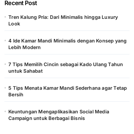
Recent Post
Tren Kalung Pria: Dari Minimalis hingga Luxury
Look
4 Ide Kamar Mandi Minimalis dengan Konsep yang
Lebih Modern
7 Tips Memilih Cincin sebagai Kado Ulang Tahun
untuk Sahabat
5 Tips Menata Kamar Mandi Sederhana agar Tetap
Bersih
Keuntungan Mengaplikasikan Social Media
Campaign untuk Berbagai Bisnis