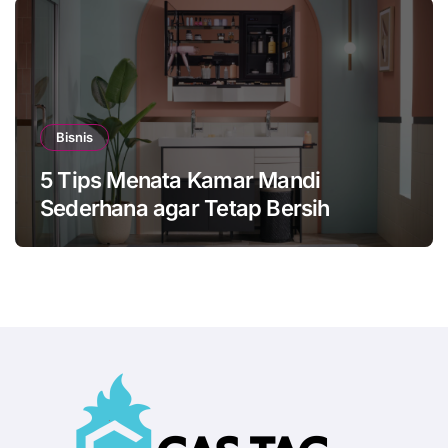
Bisnis
5 Tips Menata Kamar Mandi
Sederhana agar Tetap Bersih