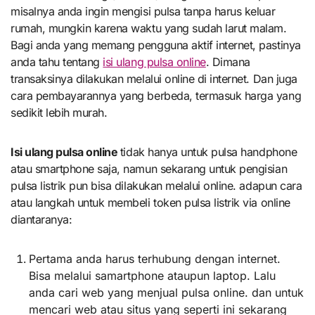
misalnya anda ingin mengisi pulsa tanpa harus keluar
rumah, mungkin karena waktu yang sudah larut malam.
Bagi anda yang memang pengguna aktif internet, pastinya
anda tahu tentang
isi ulang pulsa online
. Dimana
transaksinya dilakukan melalui online di internet. Dan juga
cara pembayarannya yang berbeda, termasuk harga yang
sedikit lebih murah.
Isi ulang pulsa online
tidak hanya untuk pulsa handphone
atau smartphone saja, namun sekarang untuk pengisian
pulsa listrik pun bisa dilakukan melalui online. adapun cara
atau langkah untuk membeli token pulsa listrik via online
diantaranya:
Pertama anda harus terhubung dengan internet.
Bisa melalui samartphone ataupun laptop. Lalu
anda cari web yang menjual pulsa online. dan untuk
mencari web atau situs yang seperti ini sekarang