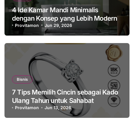
4 Ide Kamar Mandi Minimalis
dengan Konsep yang Lebih Modern
Provitamon
Jun 29, 2026
Bisnis
7 Tips Memilih Cincin sebagai Kado
Ulang Tahun untuk Sahabat
Provitamon
Jun 13, 2026