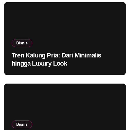
Bisnis
Tren Kalung Pria: Dari Minimalis
hingga Luxury Look
Bisnis