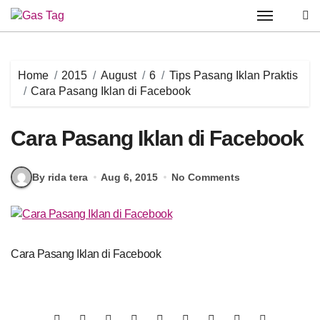
Skip
to
content
Home
2015
August
6
Tips Pasang Iklan Praktis
Cara Pasang Iklan di Facebook
Cara Pasang Iklan di Facebook
By rida tera
Aug 6, 2015
No Comments
Cara Pasang Iklan di Facebook