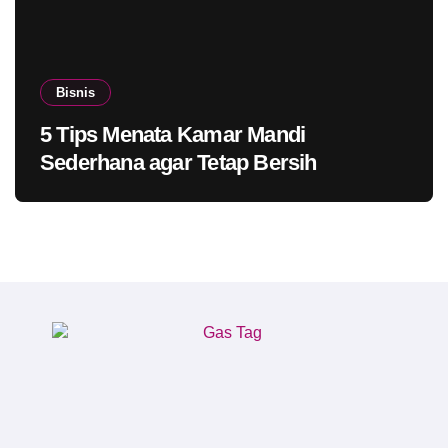
Bisnis
5 Tips Menata Kamar Mandi
Sederhana agar Tetap Bersih