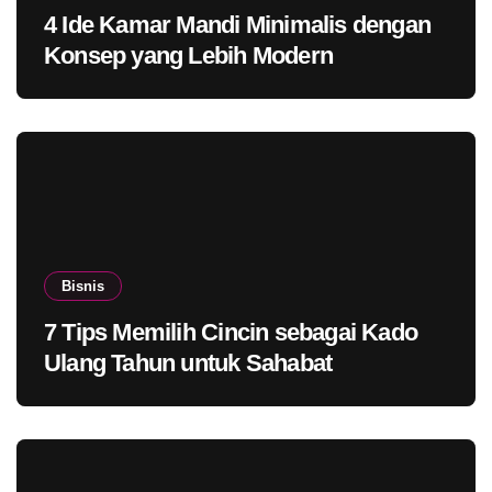
4 Ide Kamar Mandi Minimalis dengan
Konsep yang Lebih Modern
Bisnis
7 Tips Memilih Cincin sebagai Kado
Ulang Tahun untuk Sahabat