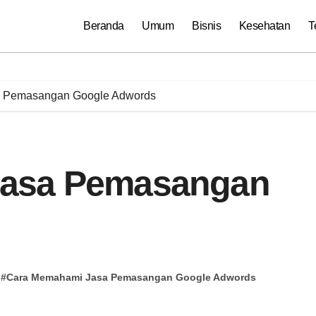
Beranda
Umum
Bisnis
Kesehatan
T
 Pemasangan Google Adwords
Jasa Pemasangan
#
Cara Memahami Jasa Pemasangan Google Adwords