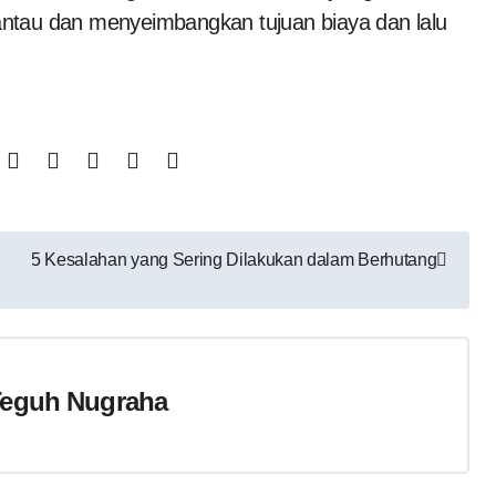
ntau dan menyeimbangkan tujuan biaya dan lalu
5 Kesalahan yang Sering Dilakukan dalam Berhutang
eguh Nugraha