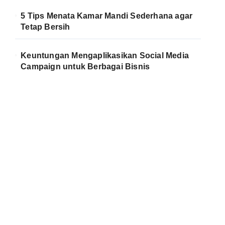
5 Tips Menata Kamar Mandi Sederhana agar
Tetap Bersih
Keuntungan Mengaplikasikan Social Media
Campaign untuk Berbagai Bisnis