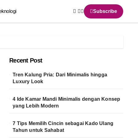
eknologi
Subscribe
Recent Post
Tren Kalung Pria: Dari Minimalis hingga
Luxury Look
4 Ide Kamar Mandi Minimalis dengan Konsep
yang Lebih Modern
7 Tips Memilih Cincin sebagai Kado Ulang
Tahun untuk Sahabat