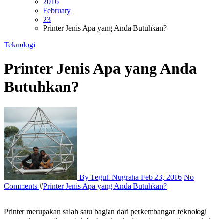
2016
February
23
Printer Jenis Apa yang Anda Butuhkan?
Teknologi
Printer Jenis Apa yang Anda
Butuhkan?
By Teguh Nugraha
Feb 23, 2016
No
Comments
#
Printer Jenis Apa yang Anda Butuhkan?
Printer merupakan salah satu bagian dari perkembangan teknologi