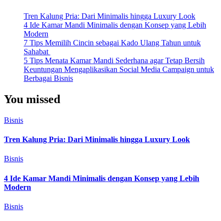
Tren Kalung Pria: Dari Minimalis hingga Luxury Look
4 Ide Kamar Mandi Minimalis dengan Konsep yang Lebih
Modern
7 Tips Memilih Cincin sebagai Kado Ulang Tahun untuk
Sahabat
5 Tips Menata Kamar Mandi Sederhana agar Tetap Bersih
Keuntungan Mengaplikasikan Social Media Campaign untuk
Berbagai Bisnis
You missed
Bisnis
Tren Kalung Pria: Dari Minimalis hingga Luxury Look
Bisnis
4 Ide Kamar Mandi Minimalis dengan Konsep yang Lebih
Modern
Bisnis