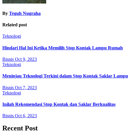
By
Teguh Nugraha
Related post
Teknologi
Hindari Hal Ini Ketika Memilih Stop Kontak Lampu Rumah
Bisnis
Oct 9, 2023
Teknologi
Meninjau Teknologi Terkini dalam Stop Kontak Saklar Lampu
Bisnis
Oct 7, 2023
Teknologi
Inilah Rekomendasi Stop Kontak dan Saklar Berkualitas
Bisnis
Oct 6, 2023
Recent Post