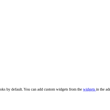
oks by default. You can add custom widgets from the
widgets
in the ad