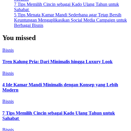
7 Tips Memilih Cincin sebagai Kado Ulang Tahun untuk
Sahabat
5 Tips Menata Kamar Mandi Sederhana agar Tetap Bersih
Keuntungan Mengaplikasikan Social Media Campaign untuk
Berbagai Bisnis
You missed
Bisnis
Tren Kalung Pria: Dari Minimalis hingga Luxury Look
Bisnis
4 Ide Kamar Mandi Minimalis dengan Konsep yang Lebih
Modern
Bisnis
7 Tips Memilih Cincin sebagai Kado Ulang Tahun untuk
Sahabat
Bisnis