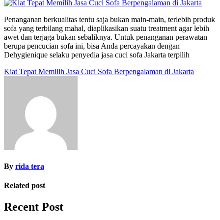
Penanganan berkualitas tentu saja bukan main-main, terlebih produk
sofa yang terbilang mahal, diaplikasikan suatu treatment agar lebih
awet dan terjaga bukan sebaliknya. Untuk penanganan perawatan
berupa pencucian sofa ini, bisa Anda percayakan dengan
Dehygienique selaku penyedia jasa cuci sofa Jakarta terpilih
Post
Kiat Tepat Memilih Jasa Cuci Sofa Berpengalaman di Jakarta
navigation
By
rida tera
Related post
Recent Post