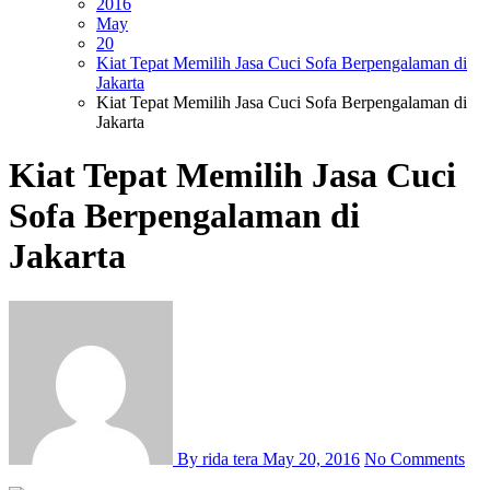
2016
May
20
Kiat Tepat Memilih Jasa Cuci Sofa Berpengalaman di
Jakarta
Kiat Tepat Memilih Jasa Cuci Sofa Berpengalaman di
Jakarta
Kiat Tepat Memilih Jasa Cuci
Sofa Berpengalaman di
Jakarta
By rida tera
May 20, 2016
No Comments