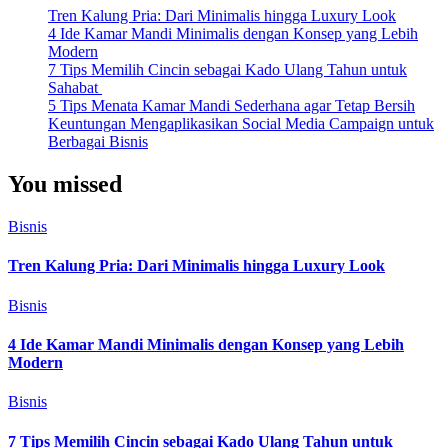
Tren Kalung Pria: Dari Minimalis hingga Luxury Look
4 Ide Kamar Mandi Minimalis dengan Konsep yang Lebih
Modern
7 Tips Memilih Cincin sebagai Kado Ulang Tahun untuk
Sahabat
5 Tips Menata Kamar Mandi Sederhana agar Tetap Bersih
Keuntungan Mengaplikasikan Social Media Campaign untuk
Berbagai Bisnis
You missed
Bisnis
Tren Kalung Pria: Dari Minimalis hingga Luxury Look
Bisnis
4 Ide Kamar Mandi Minimalis dengan Konsep yang Lebih
Modern
Bisnis
7 Tips Memilih Cincin sebagai Kado Ulang Tahun untuk