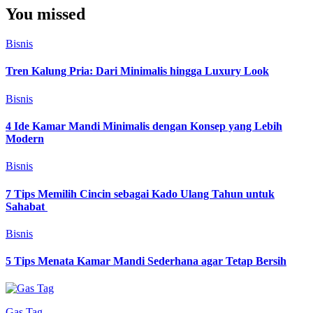
You missed
Bisnis
Tren Kalung Pria: Dari Minimalis hingga Luxury Look
Bisnis
4 Ide Kamar Mandi Minimalis dengan Konsep yang Lebih
Modern
Bisnis
7 Tips Memilih Cincin sebagai Kado Ulang Tahun untuk
Sahabat
Bisnis
5 Tips Menata Kamar Mandi Sederhana agar Tetap Bersih
Gas Tag