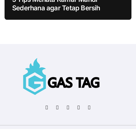
Sederhana agar Tetap Bersih