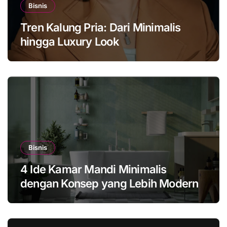
Bisnis
Tren Kalung Pria: Dari Minimalis
hingga Luxury Look
Bisnis
4 Ide Kamar Mandi Minimalis
dengan Konsep yang Lebih Modern