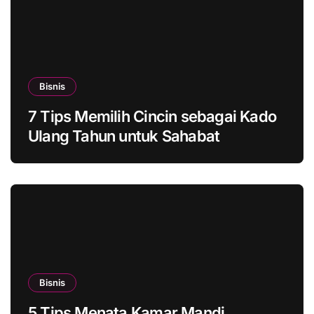
Bisnis
7 Tips Memilih Cincin sebagai Kado
Ulang Tahun untuk Sahabat
Bisnis
5 Tips Menata Kamar Mandi