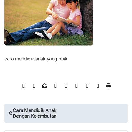
cara mendidik anak yang baik
Post
Cara Mendidik Anak
Dengan Kelembutan
navigation