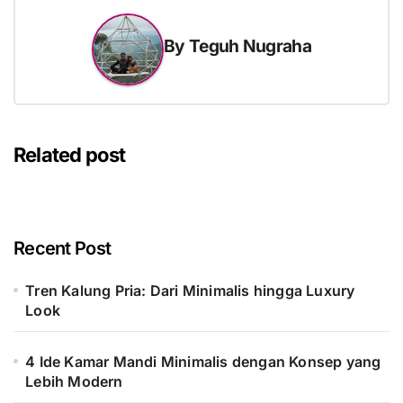
By
Teguh Nugraha
Related post
Recent Post
Tren Kalung Pria: Dari Minimalis hingga Luxury
Look
4 Ide Kamar Mandi Minimalis dengan Konsep yang
Lebih Modern