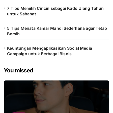
7 Tips Memilih Cincin sebagai Kado Ulang Tahun
untuk Sahabat
5 Tips Menata Kamar Mandi Sederhana agar Tetap
Bersih
Keuntungan Mengaplikasikan Social Media
Campaign untuk Berbagai Bisnis
You missed