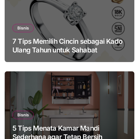
Bisnis
7 Tips Memilih Cincin sebagai Kado
Ulang Tahun untuk Sahabat
Bisnis
5 Tips Menata Kamar Mandi
Sederhana agar Tetap Bersih