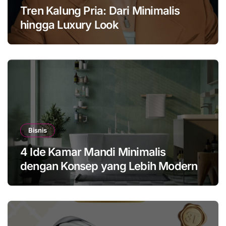
Tren Kalung Pria: Dari Minimalis
hingga Luxury Look
Bisnis
4 Ide Kamar Mandi Minimalis
dengan Konsep yang Lebih Modern