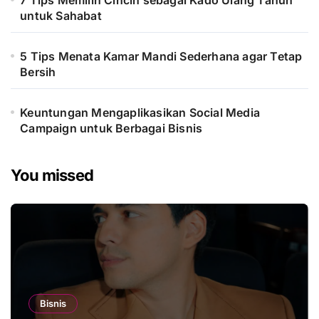
untuk Sahabat
5 Tips Menata Kamar Mandi Sederhana agar Tetap
Bersih
Keuntungan Mengaplikasikan Social Media
Campaign untuk Berbagai Bisnis
You missed
Bisnis