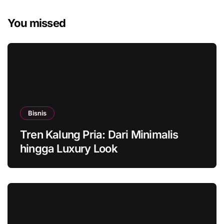
You missed
Bisnis
Tren Kalung Pria: Dari Minimalis
hingga Luxury Look