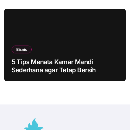
Bisnis
5 Tips Menata Kamar Mandi
Sederhana agar Tetap Bersih