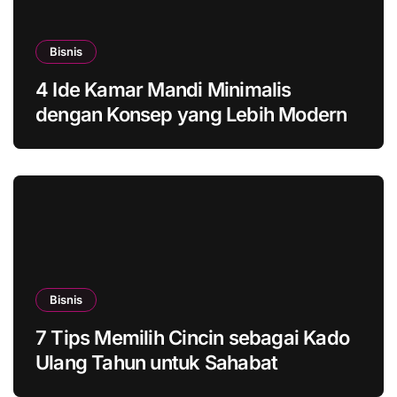
Bisnis
4 Ide Kamar Mandi Minimalis
dengan Konsep yang Lebih Modern
Bisnis
7 Tips Memilih Cincin sebagai Kado
Ulang Tahun untuk Sahabat