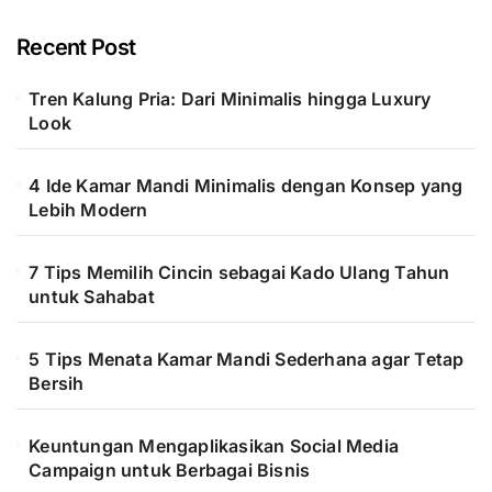
Recent Post
Tren Kalung Pria: Dari Minimalis hingga Luxury
Look
4 Ide Kamar Mandi Minimalis dengan Konsep yang
Lebih Modern
7 Tips Memilih Cincin sebagai Kado Ulang Tahun
untuk Sahabat
5 Tips Menata Kamar Mandi Sederhana agar Tetap
Bersih
Keuntungan Mengaplikasikan Social Media
Campaign untuk Berbagai Bisnis