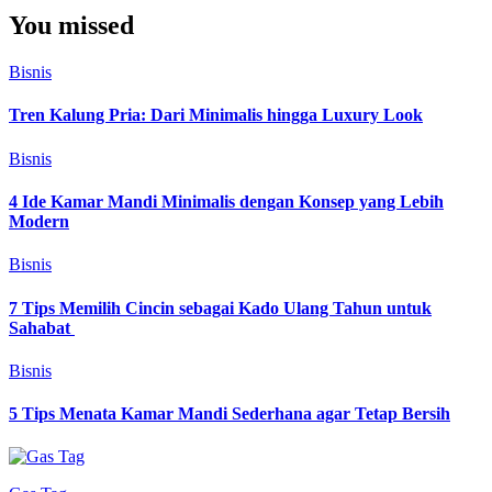
You missed
Bisnis
Tren Kalung Pria: Dari Minimalis hingga Luxury Look
Bisnis
4 Ide Kamar Mandi Minimalis dengan Konsep yang Lebih
Modern
Bisnis
7 Tips Memilih Cincin sebagai Kado Ulang Tahun untuk
Sahabat
Bisnis
5 Tips Menata Kamar Mandi Sederhana agar Tetap Bersih