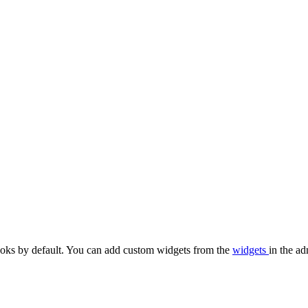
oks by default. You can add custom widgets from the
widgets
in the ad