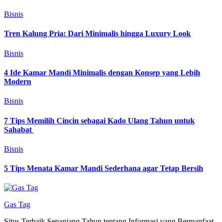
Bisnis
Tren Kalung Pria: Dari Minimalis hingga Luxury Look
Bisnis
4 Ide Kamar Mandi Minimalis dengan Konsep yang Lebih
Modern
Bisnis
7 Tips Memilih Cincin sebagai Kado Ulang Tahun untuk
Sahabat
Bisnis
5 Tips Menata Kamar Mandi Sederhana agar Tetap Bersih
Gas Tag
Situs Terbaik Sepanjang Tahun tentang Informasi yang Bermanfaat