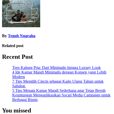
By
Teguh Nugraha
Related post
Recent Post
Tren Kalung Pria: Dari Minimalis hingga Luxury Look
4 Ide Kamar Mandi Minimalis dengan Konsep yang Lebih
Modern
7 Tips Memilih Cincin sebagai Kado Ulang Tahun untuk
Sahabat
5 Tips Menata Kamar Mandi Sederhana agar Tetap Bersih
Keuntungan Mengaplikasikan Social Media Campaign untuk
Berbagai Bisnis
You missed