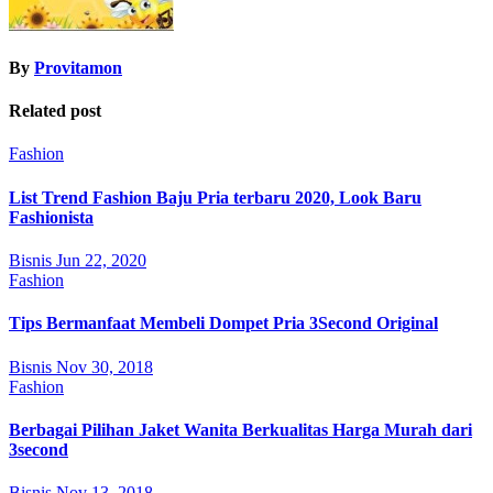
By
Provitamon
Related post
Fashion
List Trend Fashion Baju Pria terbaru 2020, Look Baru
Fashionista
Bisnis
Jun 22, 2020
Fashion
Tips Bermanfaat Membeli Dompet Pria 3Second Original
Bisnis
Nov 30, 2018
Fashion
Berbagai Pilihan Jaket Wanita Berkualitas Harga Murah dari
3second
Bisnis
Nov 13, 2018