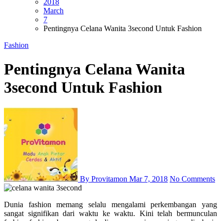
2018
March
7
Pentingnya Celana Wanita 3second Untuk Fashion
Fashion
Pentingnya Celana Wanita
3second Untuk Fashion
By Provitamon
Mar 7, 2018
No Comments
Dunia fashion memang selalu mengalami perkembangan yang
sangat signifikan dari waktu ke waktu. Kini telah bermunculan