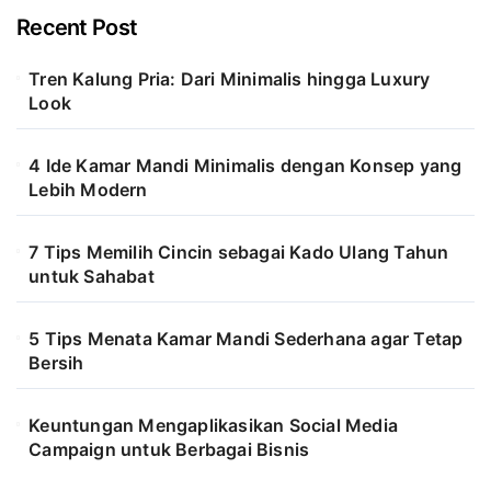
Recent Post
Tren Kalung Pria: Dari Minimalis hingga Luxury
Look
4 Ide Kamar Mandi Minimalis dengan Konsep yang
Lebih Modern
7 Tips Memilih Cincin sebagai Kado Ulang Tahun
untuk Sahabat
5 Tips Menata Kamar Mandi Sederhana agar Tetap
Bersih
Keuntungan Mengaplikasikan Social Media
Campaign untuk Berbagai Bisnis