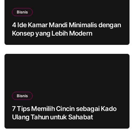
Bisnis
4 Ide Kamar Mandi Minimalis dengan
Konsep yang Lebih Modern
Bisnis
7 Tips Memilih Cincin sebagai Kado
Ulang Tahun untuk Sahabat