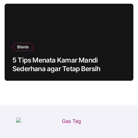
Bisnis
5 Tips Menata Kamar Mandi
Sederhana agar Tetap Bersih