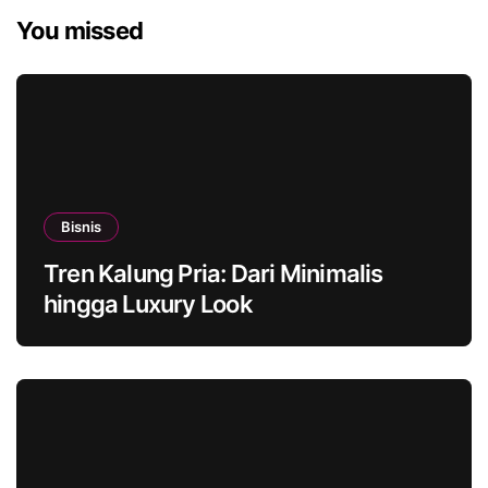
You missed
Bisnis
Tren Kalung Pria: Dari Minimalis
hingga Luxury Look